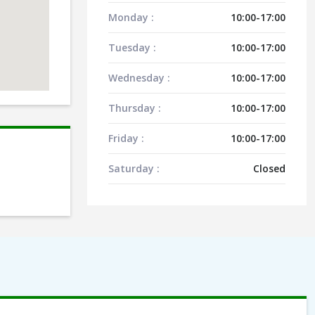
Monday :
10:00-17:00
Tuesday :
10:00-17:00
Wednesday :
10:00-17:00
Thursday :
10:00-17:00
Friday :
10:00-17:00
Saturday :
Closed