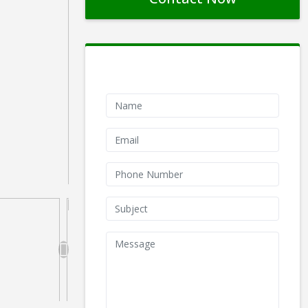
Contact Form