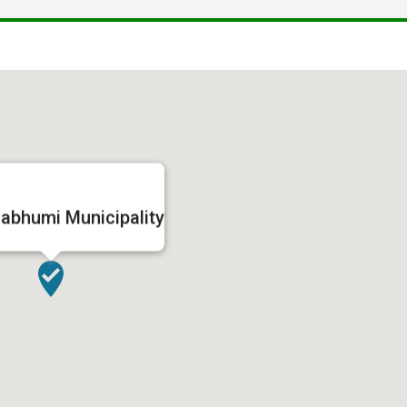
abhumi Municipality